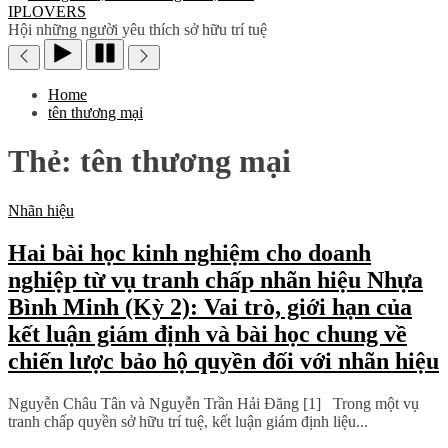
IPLOVERS
Hội những người yêu thích sở hữu trí tuệ
Home
tên thương mại
Thẻ:
tên thương mại
Nhãn hiệu
Hai bài học kinh nghiệm cho doanh
nghiệp từ vụ tranh chấp nhãn hiệu Nhựa
Bình Minh (Kỳ 2): Vai trò, giới hạn của
kết luận giám định và bài học chung về
chiến lược bảo hộ quyền đối với nhãn hiệu
Nguyễn Châu Tân và Nguyễn Trần Hải Đăng [1] Trong một vụ
tranh chấp quyền sở hữu trí tuệ, kết luận giám định liệu...