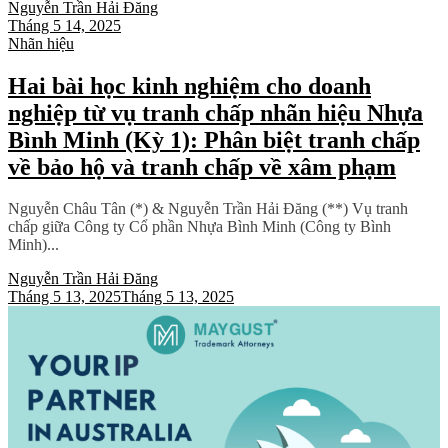
Nguyễn Trần Hải Đăng
Tháng 5 14, 2025
Nhãn hiệu
Hai bài học kinh nghiệm cho doanh
nghiệp từ vụ tranh chấp nhãn hiệu Nhựa
Bình Minh (Kỳ 1): Phân biệt tranh chấp
về bảo hộ và tranh chấp về xâm phạm
Nguyễn Châu Tân (*) & Nguyễn Trần Hải Đăng (**) Vụ tranh
chấp giữa Công ty Cổ phần Nhựa Bình Minh (Công ty Bình
Minh)...
Nguyễn Trần Hải Đăng
Tháng 5 13, 2025
Tháng 5 13, 2025