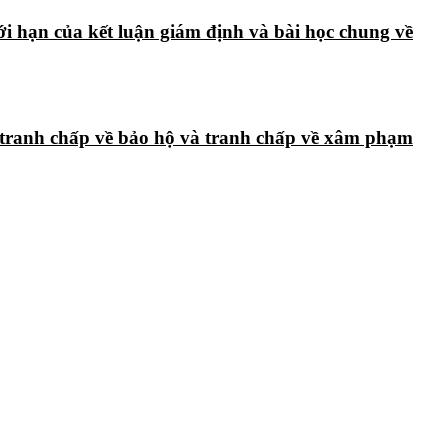
i hạn của kết luận giám định và bài học chung về
 tranh chấp về bảo hộ và tranh chấp về xâm phạm