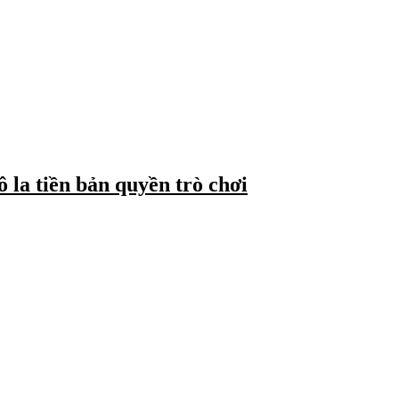
 la tiền bản quyền trò chơi