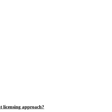
 licensing approach?