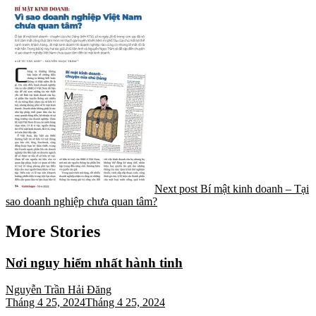
Next post
Bí mật kinh doanh – Tại
sao doanh nghiệp chưa quan tâm?
More Stories
Nơi nguy hiểm nhất hành tinh
Nguyễn Trần Hải Đăng
Tháng 4 25, 2024
Tháng 4 25, 2024