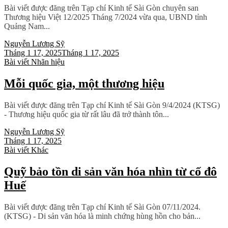
Bài viết được đăng trên Tạp chí Kinh tế Sài Gòn chuyên san
Thương hiệu Việt 12/2025 Tháng 7/2024 vừa qua, UBND tỉnh
Quảng Nam...
Nguyễn Lương Sỹ
Tháng 1 17, 2025
Tháng 1 17, 2025
Bài viết
Nhãn hiệu
Mỗi quốc gia, một thương hiệu
Bài viết được đăng trên Tạp chí Kinh tế Sài Gòn 9/4/2024 (KTSG)
- Thương hiệu quốc gia từ rất lâu đã trở thành tôn...
Nguyễn Lương Sỹ
Tháng 1 17, 2025
Bài viết
Khác
Quỹ bảo tồn di sản văn hóa nhìn từ cố đô
Huế
Bài viết được đăng trên Tạp chí Kinh tế Sài Gòn 07/11/2024.
(KTSG) - Di sản văn hóa là minh chứng hùng hồn cho bản...