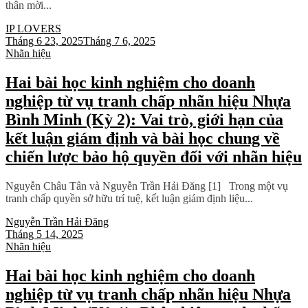
thân mời...
IP LOVERS
Tháng 6 23, 2025
Tháng 7 6, 2025
Nhãn hiệu
Hai bài học kinh nghiệm cho doanh
nghiệp từ vụ tranh chấp nhãn hiệu Nhựa
Bình Minh (Kỳ 2): Vai trò, giới hạn của
kết luận giám định và bài học chung về
chiến lược bảo hộ quyền đối với nhãn hiệu
Nguyễn Châu Tân và Nguyễn Trần Hải Đăng [1] Trong một vụ
tranh chấp quyền sở hữu trí tuệ, kết luận giám định liệu...
Nguyễn Trần Hải Đăng
Tháng 5 14, 2025
Nhãn hiệu
Hai bài học kinh nghiệm cho doanh
nghiệp từ vụ tranh chấp nhãn hiệu Nhựa