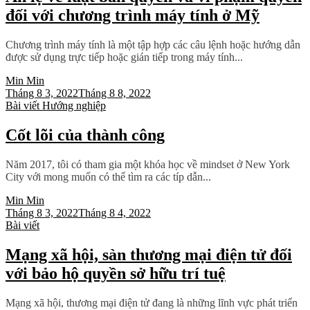
đối với chương trình máy tính ở Mỹ
Chương trình máy tính là một tập hợp các câu lệnh hoặc hướng dẫn
được sử dụng trực tiếp hoặc gián tiếp trong máy tính...
Min Min
Tháng 8 3, 2022
Tháng 8 8, 2022
Bài viết
Hướng nghiệp
Cốt lõi của thành công
Năm 2017, tôi có tham gia một khóa học về mindset ở New York
City với mong muốn có thể tìm ra các típ dẫn...
Min Min
Tháng 8 3, 2022
Tháng 8 4, 2022
Bài viết
Mạng xã hội, sàn thương mại điện tử đối
với bảo hộ quyền sở hữu trí tuệ
Mạng xã hội, thương mại điện tử đang là những lĩnh vực phát triển